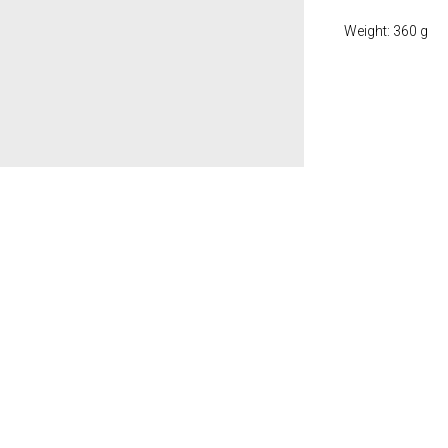
Weight: 360 g