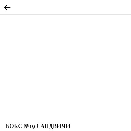
БОКС №19 САНДВИЧИ