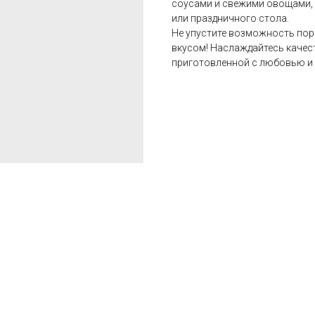
соусами и свежими овощами,
или праздничного стола.
Не упустите возможность пор
вкусом! Наслаждайтесь качес
приготовленной с любовью и 