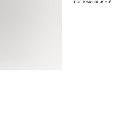
воспоминаниями!