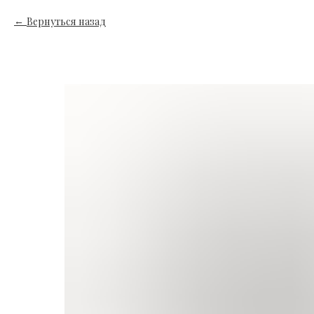
Вернуться назад