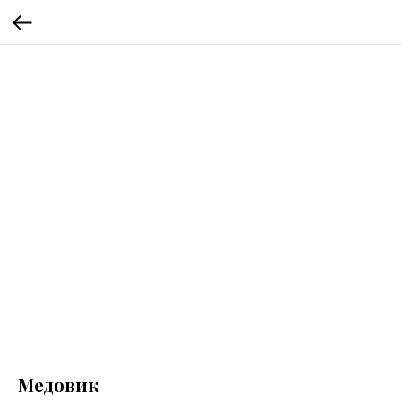
Медовик